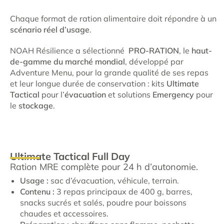
Chaque format de ration alimentaire doit répondre à un
scénario réel d’usage
.
NOAH Résilience a sélectionné
PRO-RATION
, le
haut-
de-gamme du marché mondial
, développé par
Adventure Menu, pour la grande qualité de ses repas
et leur longue durée de conservation : kits
Ultimate
Tactical
pour l’
évacuation
et solutions
Emergency
pour
le
stockage
.
Ultimate Tactical Full Day
Ration MRE complète pour 24 h d’autonomie.
Usage :
sac d’évacuation, véhicule, terrain.
Contenu :
3 repas principaux de 400 g, barres,
snacks sucrés et salés, poudre pour boissons
chaudes et accessoires.