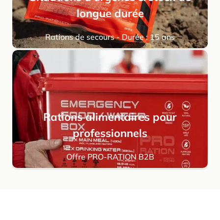
longue durée
Rations de secours - Durée : 15 ans
Rations alimentaires pour
professionnels
Offre PRO-RATION B2B