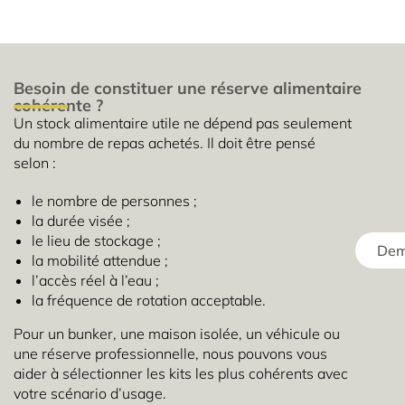
Besoin de constituer une réserve alimentaire
cohérente ?
Un stock alimentaire utile ne dépend pas seulement
du nombre de repas achetés. Il doit être pensé
selon :
le nombre de personnes ;
la durée visée ;
le lieu de stockage ;
Dema
la mobilité attendue ;
l’accès réel à l’eau ;
la fréquence de rotation acceptable.
Pour un bunker, une maison isolée, un véhicule ou
une réserve professionnelle, nous pouvons vous
aider à sélectionner les kits les plus cohérents avec
votre scénario d’usage.