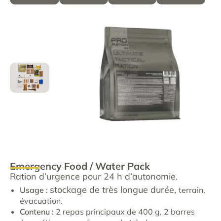
Emergency Food / Water Pack
Ration d’urgence pour 24 h d’autonomie.
stockage de très longue durée,
Usage :
terrain,
évacuation.
Contenu :
2 repas principaux de 400 g, 2 barres