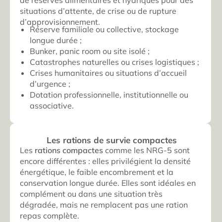
situations d’attente, de crise ou de rupture
d’approvisionnement.
Réserve familiale ou collective, stockage
longue durée ;
Bunker, panic room ou site isolé ;
Catastrophes naturelles ou crises logistiques ;
Crises humanitaires ou situations d’accueil
d’urgence ;
Dotation professionnelle, institutionnelle ou
associative.
Les rations de survie compactes
Les
rations compactes
comme les NRG-5 sont
encore différentes : elles privilégient la densité
énergétique, le faible encombrement et la
conservation longue durée. Elles sont idéales en
complément ou dans une situation très
dégradée, mais ne remplacent pas une ration
repas complète.