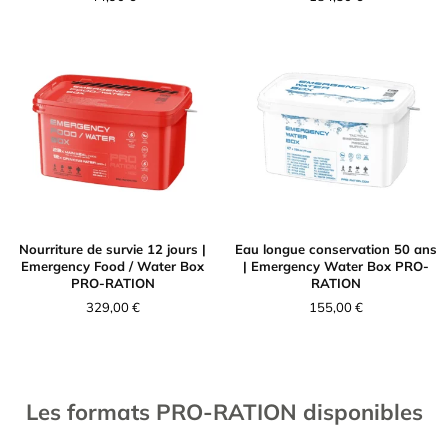
Nourriture de survie 12 jours |
Eau longue conservation 50 ans
Emergency Food / Water Box
| Emergency Water Box PRO-
PRO-RATION
RATION
329,00
€
155,00
€
Les formats PRO-RATION disponibles