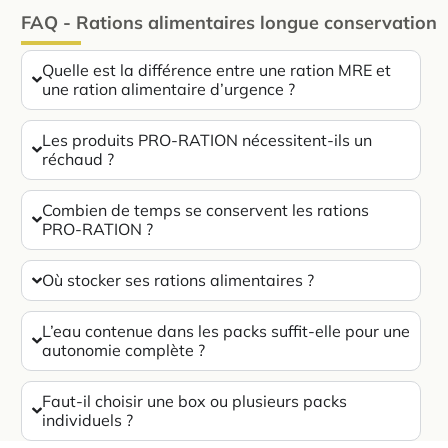
FAQ - Rations alimentaires longue conservation
Quelle est la différence entre une ration MRE et
une ration alimentaire d’urgence ?
Les produits PRO-RATION nécessitent-ils un
réchaud ?
Combien de temps se conservent les rations
PRO-RATION ?
Où stocker ses rations alimentaires ?
L’eau contenue dans les packs suffit-elle pour une
autonomie complète ?
Faut-il choisir une box ou plusieurs packs
individuels ?