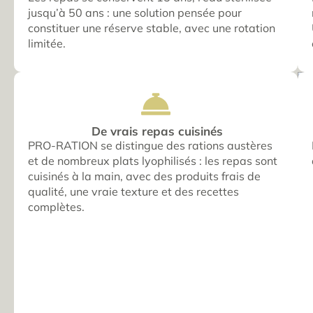
jusqu’à 50 ans : une solution pensée pour
constituer une réserve stable, avec une rotation
limitée.
De vrais repas cuisinés
PRO-RATION se distingue des rations austères
et de nombreux plats lyophilisés : les repas sont
cuisinés à la main, avec des produits frais de
qualité, une vraie texture et des recettes
complètes.