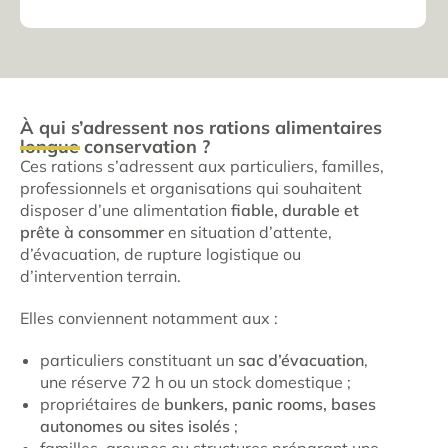
À qui s’adressent nos rations alimentaires
longue conservation ?
Ces rations s’adressent aux particuliers, familles,
professionnels et organisations qui souhaitent
disposer d’une alimentation
fiable, durable et
prête à consommer
en situation d’attente,
d’évacuation, de rupture logistique ou
d’intervention terrain.
Elles conviennent notamment aux :
particuliers constituant un
sac d’évacuation
,
une réserve 72 h ou un stock domestique ;
propriétaires de
bunkers, panic rooms, bases
autonomes ou sites isolés
;
familles, groupes ou structures préparant une