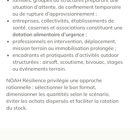
situation d’attente, de confinement temporaire
ou de rupture d’approvisionnement ;
entreprises, collectivités, établissements de
santé, casernes et associations constituant une
dotation alimentaire d’urgence
;
professionnels en intervention, déplacement,
mission terrain ou immobilisation prolongée ;
encadrants et pratiquants d’activités outdoor
structurées : airsoft, scoutisme, bivouac, stages
ou événements terrain.
NOAH Résilience privilégie une approche
rationnelle : sélectionner le bon format,
dimensionner les quantités selon le scénario,
éviter les achats dispersés et faciliter la rotation
du stock.