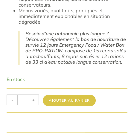
conservateurs.
Menus variés, qualitatifs, pratiques et
immédiatement exploitables en situation
dégradée.
Besoin d’une autonomie plus longue ?
Découvrez également
la box de nourriture de
survie 12 jours Emergency Food / Water Box
de PRO-RATION
, composé de 15 repas salés
autochauffants, 8 repas sucrés et 12 rations
de 33 cl d’eau potable longue conservation.
En stock
-
+
AJOUTER AU PANIER