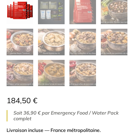
184,50
€
Soit 36,90 € par Emergency Food / Water Pack
complet
Livraison incluse — France métropolitaine.