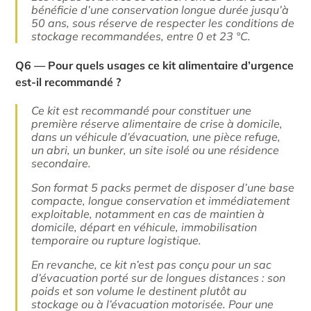
bénéficie d’une conservation longue durée jusqu’à
50 ans, sous réserve de respecter les conditions de
stockage recommandées, entre 0 et 23 °C.
Q6 — Pour quels usages ce kit alimentaire d’urgence
est-il recommandé ?
Ce kit est recommandé pour constituer une
première réserve alimentaire de crise à domicile,
dans un véhicule d’évacuation, une pièce refuge,
un abri, un bunker, un site isolé ou une résidence
secondaire.
Son format 5 packs permet de disposer d’une base
compacte, longue conservation et immédiatement
exploitable, notamment en cas de maintien à
domicile, départ en véhicule, immobilisation
temporaire ou rupture logistique.
En revanche, ce kit n’est pas conçu pour un sac
d’évacuation porté sur de longues distances : son
poids et son volume le destinent plutôt au
stockage ou à l’évacuation motorisée. Pour une