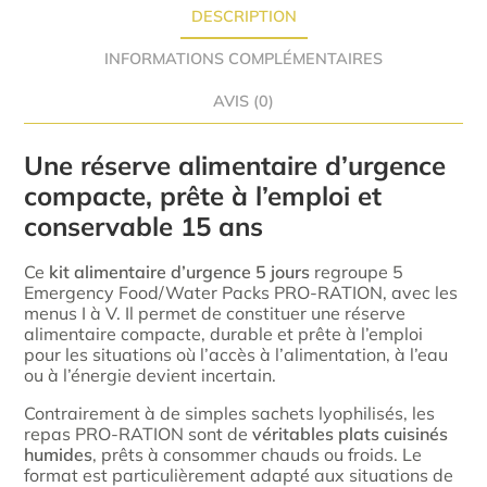
DESCRIPTION
INFORMATIONS COMPLÉMENTAIRES
AVIS (0)
Une réserve alimentaire d’urgence
compacte, prête à l’emploi et
conservable 15 ans
Ce
kit alimentaire d’urgence 5 jours
regroupe 5
Emergency Food/Water Packs PRO-RATION, avec les
menus I à V. Il permet de constituer une réserve
alimentaire compacte, durable et prête à l’emploi
pour les situations où l’accès à l’alimentation, à l’eau
ou à l’énergie devient incertain.
Contrairement à de simples sachets lyophilisés, les
repas PRO-RATION sont de
véritables plats cuisinés
humides
, prêts à consommer chauds ou froids. Le
format est particulièrement adapté aux situations de