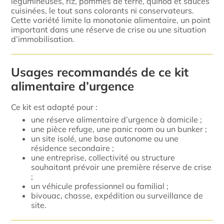
légumineuses, riz, pommes de terre, quinoa et sauces
cuisinées, le tout sans colorants ni conservateurs.
Cette variété limite la monotonie alimentaire, un point
important dans une réserve de crise ou une situation
d’immobilisation.
Usages recommandés de ce kit
alimentaire d’urgence
Ce kit est adapté pour :
une réserve alimentaire d’urgence à domicile ;
une pièce refuge, une panic room ou un bunker ;
un site isolé, une base autonome ou une
résidence secondaire ;
une entreprise, collectivité ou structure
souhaitant prévoir une première réserve de crise
;
un véhicule professionnel ou familial ;
bivouac, chasse, expédition ou surveillance de
site.