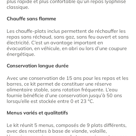
plus rapide et plus confortable qu’un repas lyophilisé
classique.
Chauffe sans flamme
Les chauffe-plats inclus permettent de réchauffer les
repas sans réchaud, sans gaz, sans feu ouvert et sans
électricité. C’est un avantage important en
évacuation, en véhicule, en abri ou lors d’une coupure
énergétique.
Conservation longue durée
Avec une conservation de 15 ans pour les repas et les
barres, ce kit permet de constituer une réserve
alimentaire stable, sans rotation fréquente. L’eau
fournie bénéficie d’une conservation jusqu’à 50 ans
lorsqu’elle est stockée entre 0 et 23 °C.
Menus variés et qualitatifs
Le kit réunit 5 menus, composés de 9 plats différents,
avec des recettes à base de viande, volaille,