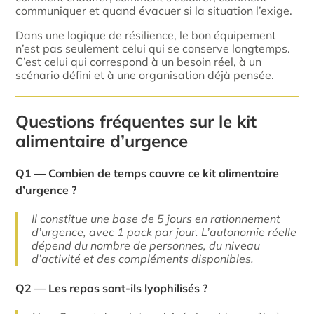
communiquer et quand évacuer si la situation l’exige.
Dans une logique de résilience, le bon équipement
n’est pas seulement celui qui se conserve longtemps.
C’est celui qui correspond à un besoin réel, à un
scénario défini et à une organisation déjà pensée.
Questions fréquentes sur le kit
alimentaire d’urgence
Q1 — Combien de temps couvre ce kit alimentaire
d’urgence ?
Il constitue une base de 5 jours en rationnement
d’urgence, avec 1 pack par jour. L’autonomie réelle
dépend du nombre de personnes, du niveau
d’activité et des compléments disponibles.
Q2 — Les repas sont-ils lyophilisés ?