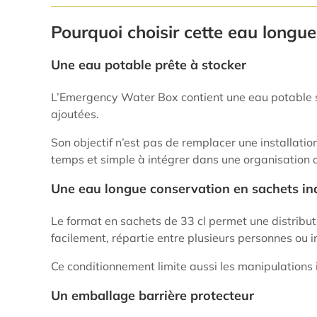
Pourquoi choisir cette eau longue
Une eau potable prête à stocker
L’Emergency Water Box contient une eau potable sté
ajoutées.
Son objectif n’est pas de remplacer une installatio
temps et simple à intégrer dans une organisation d
Une eau longue conservation en sachets in
Le format en sachets de 33 cl permet une distribu
facilement, répartie entre plusieurs personnes ou
Ce conditionnement limite aussi les manipulations in
Un emballage barrière protecteur