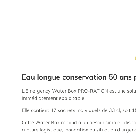
Eau longue conservation 50 ans 
L’Emergency Water Box PRO-RATION est une solut
immédiatement exploitable.
Elle contient 47 sachets individuels de 33 cl, soit 
Cette Water Box répond à un besoin simple : dispos
rupture logistique, inondation ou situation d’urgen