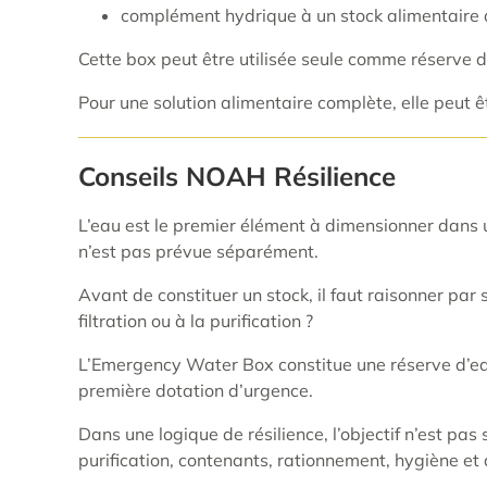
complément hydrique à un stock alimentaire 
Cette box peut être utilisée seule comme réserve 
Pour une solution alimentaire complète, elle peut 
Conseils NOAH Résilience
L’eau est le premier élément à dimensionner dans u
n’est pas prévue séparément.
Avant de constituer un stock, il faut raisonner par
filtration ou à la purification ?
L’Emergency Water Box constitue une réserve d’eau
première dotation d’urgence.
Dans une logique de résilience, l’objectif n’est pas
purification, contenants, rationnement, hygiène et