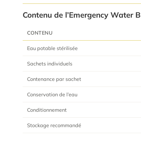
Contenu de l’Emergency Water 
CONTENU
Eau potable stérilisée
Sachets individuels
Contenance par sachet
Conservation de l’eau
Conditionnement
Stockage recommandé