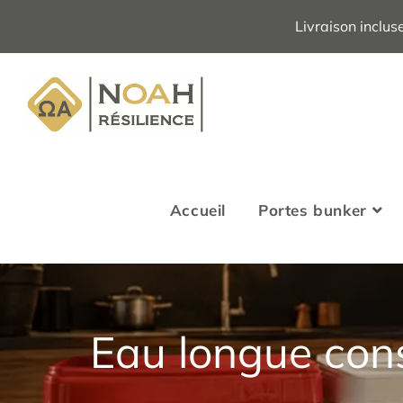
Livraison inclus
Accueil
Portes bunker
Eau longue con