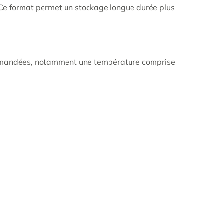
. Ce format permet un stockage longue durée plus
ecommandées, notamment une température comprise