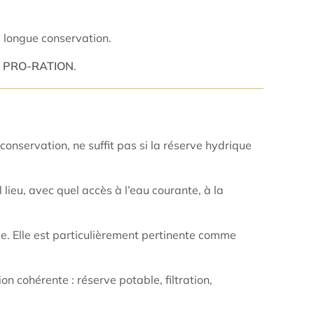
 longue conservation.
Day PRO-RATION
.
nservation, ne suffit pas si la réserve hydrique
lieu, avec quel accès à l’eau courante, à la
e. Elle est particulièrement pertinente comme
on cohérente : réserve potable, filtration,