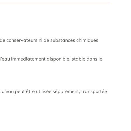
s de conservateurs ni de substances chimiques
e d’eau immédiatement disponible, stable dans le
 d’eau peut être utilisée séparément, transportée