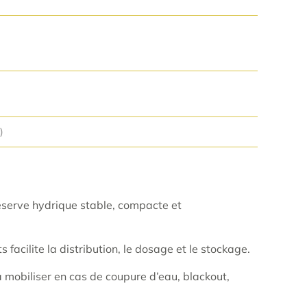
)
éserve hydrique stable, compacte et
 facilite la distribution, le dosage et le stockage.
 mobiliser en cas de coupure d’eau, blackout,