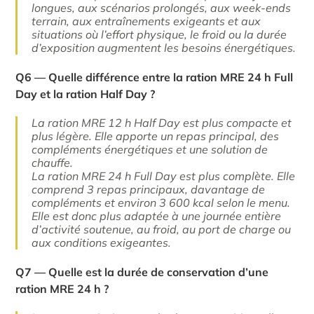
longues, aux scénarios prolongés, aux week-ends
terrain, aux entraînements exigeants et aux
situations où l’effort physique, le froid ou la durée
d’exposition augmentent les besoins énergétiques.
Q6 — Quelle différence entre la ration MRE 24 h Full
Day et la ration Half Day ?
La ration MRE 12 h Half Day est plus compacte et
plus légère. Elle apporte un repas principal, des
compléments énergétiques et une solution de
chauffe.
La ration MRE 24 h Full Day est plus complète. Elle
comprend 3 repas principaux, davantage de
compléments et environ 3 600 kcal selon le menu.
Elle est donc plus adaptée à une journée entière
d’activité soutenue, au froid, au port de charge ou
aux conditions exigeantes.
Q7 — Quelle est la durée de conservation d’une
ration MRE 24 h ?