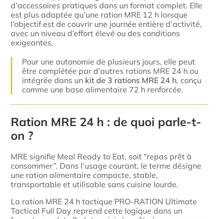
d’accessoires pratiques dans un format complet. Elle
est plus adaptée qu’une ration MRE 12 h lorsque
l’objectif est de couvrir une journée entière d’activité,
avec un niveau d’effort élevé ou des conditions
exigeantes.
Pour une autonomie de plusieurs jours, elle peut
être complétée par d’autres rations MRE 24 h ou
intégrée dans un
kit de 3 rations MRE 24 h
, conçu
comme une base alimentaire 72 h renforcée.
Ration MRE 24 h : de quoi parle-t-
on ?
MRE signifie Meal Ready to Eat, soit “repas prêt à
consommer”. Dans l’usage courant, le terme désigne
une ration alimentaire compacte, stable,
transportable et utilisable sans cuisine lourde.
La ration MRE 24 h tactique PRO-RATION Ultimate
Tactical Full Day reprend cette logique dans un