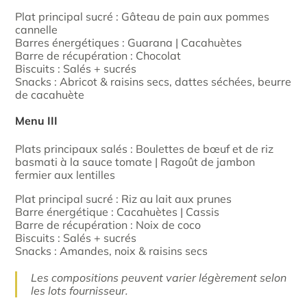
Plat principal sucré :
Gâteau de pain aux pommes
cannelle
Barres énergétiques : Guarana | Cacahuètes
Barre de récupération : Chocolat
Biscuits : Salés + sucrés
Snacks : Abricot & raisins secs, dattes séchées, beurre
de cacahuète
Menu III
Plats principaux salés : Boulettes de bœuf et de riz
basmati à la sauce tomate | Ragoût de jambon
fermier aux lentilles
Plat principal sucré : Riz au lait aux prunes
Barre énergétique : Cacahuètes | Cassis
Barre de récupération : Noix de coco
Biscuits : Salés + sucrés
Snacks : Amandes, noix & raisins secs
Les compositions peuvent varier légèrement selon
les lots fournisseur.