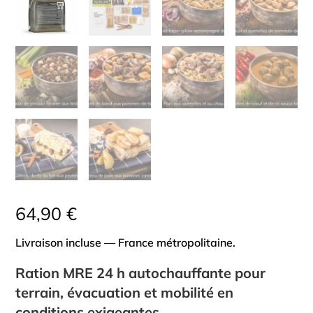
64,90
€
Livraison incluse — France métropolitaine.
Ration MRE 24 h autochauffante pour
terrain, évacuation et mobilité en
conditions exigeantes