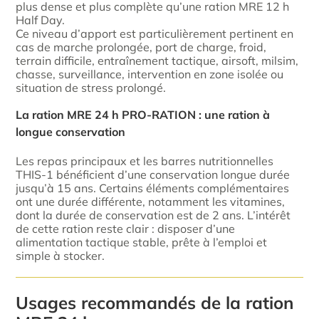
plus dense et plus complète qu’une ration MRE 12 h
Half Day.
Ce niveau d’apport est particulièrement pertinent en
cas de marche prolongée, port de charge, froid,
terrain difficile, entraînement tactique, airsoft, milsim,
chasse, surveillance, intervention en zone isolée ou
situation de stress prolongé.
La ration MRE 24 h PRO-RATION : une ration à
longue conservation
Les repas principaux et les barres nutritionnelles
THIS-1 bénéficient d’une conservation longue durée
jusqu’à 15 ans. Certains éléments complémentaires
ont une durée différente, notamment les vitamines,
dont la durée de conservation est de 2 ans. L’intérêt
de cette ration reste clair : disposer d’une
alimentation tactique stable, prête à l’emploi et
simple à stocker.
Usages recommandés de la ration