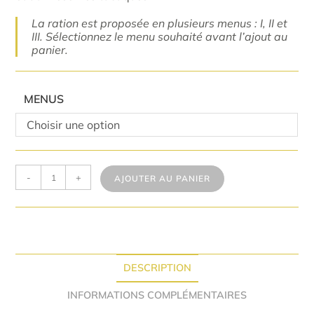
La ration est proposée en plusieurs menus : I, II et
III. Sélectionnez le menu souhaité avant l’ajout au
panier.
MENUS
Choisir une option
-
+
AJOUTER AU PANIER
DESCRIPTION
INFORMATIONS COMPLÉMENTAIRES