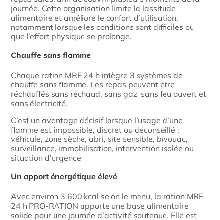
journée. Cette organisation limite la lassitude
alimentaire et améliore le confort d’utilisation,
notamment lorsque les conditions sont difficiles ou
que l’effort physique se prolonge.
Chauffe sans flamme
Chaque ration MRE 24 h intègre 3 systèmes de
chauffe sans flamme. Les repas peuvent être
réchauffés sans réchaud, sans gaz, sans feu ouvert et
sans électricité.
C’est un avantage décisif lorsque l’usage d’une
flamme est impossible, discret ou déconseillé :
véhicule, zone sèche, abri, site sensible, bivouac,
surveillance, immobilisation, intervention isolée ou
situation d’urgence.
Un apport énergétique élevé
Avec environ 3 600 kcal selon le menu, la ration MRE
24 h PRO-RATION apporte une base alimentaire
solide pour une journée d’activité soutenue. Elle est