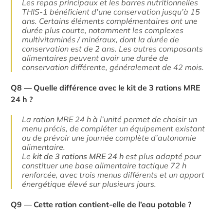
Les repas principaux et les barres nutritionnelles
THIS-1 bénéficient d’une conservation jusqu’à 15
ans. Certains éléments complémentaires ont une
durée plus courte, notamment les complexes
multivitaminés / minéraux, dont la durée de
conservation est de 2 ans. Les autres composants
alimentaires peuvent avoir une durée de
conservation différente, généralement de 42 mois.
Q8 — Quelle différence avec le kit de 3 rations MRE
24 h ?
La ration MRE 24 h à l’unité permet de choisir un
menu précis, de compléter un équipement existant
ou de prévoir une journée complète d’autonomie
alimentaire.
Le
kit de 3 rations MRE 24 h
est plus adapté pour
constituer une base alimentaire tactique 72 h
renforcée, avec trois menus différents et un apport
énergétique élevé sur plusieurs jours.
Q9 — Cette ration contient-elle de l’eau potable ?