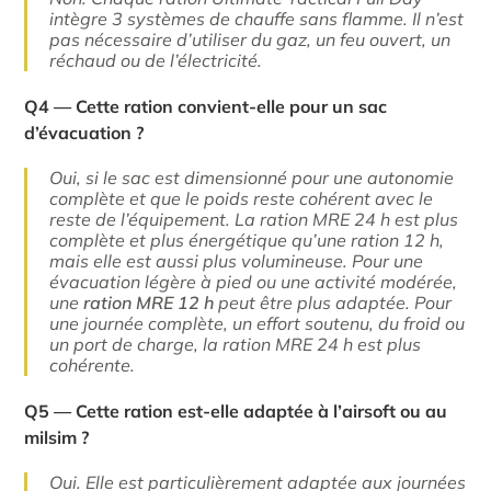
intègre 3 systèmes de chauffe sans flamme. Il n’est
pas nécessaire d’utiliser du gaz, un feu ouvert, un
réchaud ou de l’électricité.
Q4 — Cette ration convient-elle pour un sac
d’évacuation ?
Oui, si le sac est dimensionné pour une autonomie
complète et que le poids reste cohérent avec le
reste de l’équipement. La ration MRE 24 h est plus
complète et plus énergétique qu’une ration 12 h,
mais elle est aussi plus volumineuse. Pour une
évacuation légère à pied ou une activité modérée,
une
ration MRE 12 h
peut être plus adaptée. Pour
une journée complète, un effort soutenu, du froid ou
un port de charge, la ration MRE 24 h est plus
cohérente.
Q5 — Cette ration est-elle adaptée à l’airsoft ou au
milsim ?
Oui. Elle est particulièrement adaptée aux journées