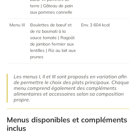
terre |
Gâteau de pain
aux pommes cannelle
Menu III
Boulettes de bœuf et
Env. 3 604 kcal
de riz basmati à la
sauce tomate | Ragoût
de jambon fermier aux
lentilles | Riz au lait aux
prunes
Les menus I, II et III sont proposés en variation afin
de permettre le choix des plats principaux. Chaque
menu comprend également des compléments
alimentaires et accessoires selon sa composition
propre.
Menus disponibles et compléments
inclus