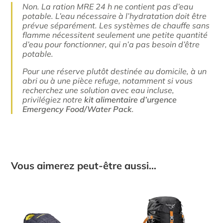
Non. La ration MRE 24 h ne contient pas d’eau
potable. L’eau nécessaire à l’hydratation doit être
prévue séparément. Les systèmes de chauffe sans
flamme nécessitent seulement une petite quantité
d’eau pour fonctionner, qui n’a pas besoin d’être
potable.
Pour une réserve plutôt destinée au domicile, à un
abri ou à une pièce refuge, notamment si vous
recherchez une solution avec eau incluse,
privilégiez notre
kit alimentaire d’urgence
Emergency Food/Water Pack
.
Vous aimerez peut-être aussi…