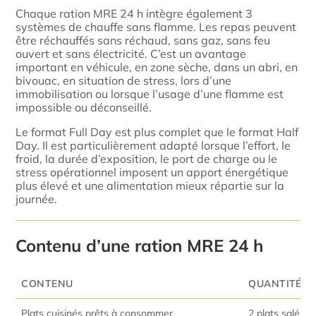
Chaque ration MRE 24 h intègre également 3
systèmes de chauffe sans flamme. Les repas peuvent
être réchauffés sans réchaud, sans gaz, sans feu
ouvert et sans électricité. C’est un avantage
important en véhicule, en zone sèche, dans un abri, en
bivouac, en situation de stress, lors d’une
immobilisation ou lorsque l’usage d’une flamme est
impossible ou déconseillé.
Le format Full Day est plus complet que le format Half
Day. Il est particulièrement adapté lorsque l’effort, le
froid, la durée d’exposition, le port de charge ou le
stress opérationnel imposent un apport énergétique
plus élevé et une alimentation mieux répartie sur la
journée.
Contenu d’une ration MRE 24 h
CONTENU
QUANTITÉ
Plats cuisinés prêts à consommer
2 plats salés 