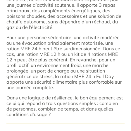
une journée d’activité soutenue. Il apporte 3 repas
principaux, des compléments énergétiques, des
boissons chaudes, des accessoires et une solution de
chauffe autonome, sans dépendre d’un réchaud, du
gaz ou de l’électricité.
Pour une personne sédentaire, une activité modérée
ou une évacuation principalement motorisée, une
ration MRE 24 h peut être surdimensionnée. Dans ce
cas, une ration MRE 12 h ou un kit de 4 rations MRE
12 h peut être plus cohérent. En revanche, pour un
profil actif, un environnement froid, une marche
prolongée, un port de charge ou une situation
génératrice de stress, la ration MRE 24 h Full Day
apporte une sécurité alimentaire plus confortable sur
une journée complète.
Dans une logique de résilience, le bon équipement est
celui qui répond à trois questions simples : combien
de personnes, combien de temps, et dans quelles
conditions d’usage ?