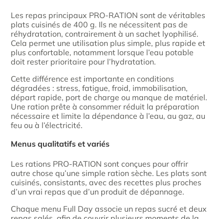
Les repas principaux PRO-RATION sont de véritables
plats cuisinés de 400 g. Ils ne nécessitent pas de
réhydratation, contrairement à un sachet lyophilisé.
Cela permet une utilisation plus simple, plus rapide et
plus confortable, notamment lorsque l’eau potable
doit rester prioritaire pour l’hydratation.
Cette différence est importante en conditions
dégradées : stress, fatigue, froid, immobilisation,
départ rapide, port de charge ou manque de matériel.
Une ration prête à consommer réduit la préparation
nécessaire et limite la dépendance à l’eau, au gaz, au
feu ou à l’électricité.
Menus qualitatifs et variés
Les rations PRO-RATION sont conçues pour offrir
autre chose qu’une simple ration sèche. Les plats sont
cuisinés, consistants, avec des recettes plus proches
d’un vrai repas que d’un produit de dépannage.
Chaque menu Full Day associe un repas sucré et deux
repas salés, afin de couvrir plusieurs moments de la