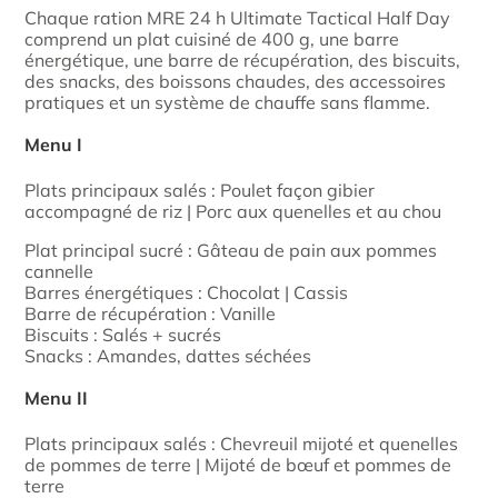
Chaque ration MRE 24 h Ultimate Tactical Half Day
comprend un plat cuisiné de 400 g, une barre
énergétique, une barre de récupération, des biscuits,
des snacks, des boissons chaudes, des accessoires
pratiques et un système de chauffe sans flamme.
Menu I
Plats principaux salés : Poulet façon gibier
accompagné de riz | Porc aux quenelles et au chou
Plat principal sucré : Gâteau de pain aux pommes
cannelle
Barres énergétiques : Chocolat | Cassis
Barre de récupération : Vanille
Biscuits : Salés + sucrés
Snacks : Amandes, dattes séchées
Menu II
Plats principaux salés : Chevreuil mijoté et quenelles
de pommes de terre | Mijoté de bœuf et pommes de
terre