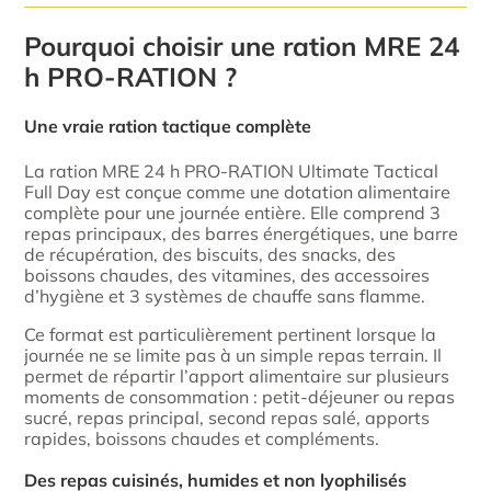
Pourquoi choisir une ration MRE 24
h PRO-RATION ?
Une vraie ration tactique complète
La ration MRE 24 h PRO-RATION Ultimate Tactical
Full Day est conçue comme une dotation alimentaire
complète pour une journée entière. Elle comprend 3
repas principaux, des barres énergétiques, une barre
de récupération, des biscuits, des snacks, des
boissons chaudes, des vitamines, des accessoires
d’hygiène et 3 systèmes de chauffe sans flamme.
Ce format est particulièrement pertinent lorsque la
journée ne se limite pas à un simple repas terrain. Il
permet de répartir l’apport alimentaire sur plusieurs
moments de consommation : petit-déjeuner ou repas
sucré, repas principal, second repas salé, apports
rapides, boissons chaudes et compléments.
Des repas cuisinés, humides et non lyophilisés