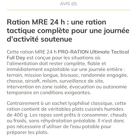
AVIS (0)
Ration MRE 24 h : une ration
tactique complète pour une journée
d’activité soutenue
Cette ration MRE 24 h
PRO-RATION Ultimate Tactical
Full Day
est conçue pour les situations où
l’alimentation doit rester complète, fiable et
immédiatement exploitable sur une journée entière :
terrain, mission longue, bivouac, randonnée engagée,
chasse, airsoft, milsim, surveillance de site,
intervention en zone isolée, évacuation ou autonomie
temporaire en conditions exigeantes.
Contrairement à un sachet lyophilisé classique, cette
ration contient de véritables plats cuisinés humides
de 400 g. Les repas sont prêts à consommer, chauds
ou froids, sans réhydratation préalable. Il n’est donc
pas nécessaire d’utiliser de l’eau potable pour
préparer les plats.