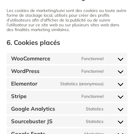
Les cookies de marketing/suivi sont des cookies ou toute autre
forme de stockage local, utilisés pour créer des profils
d’utilisateurs afin d’afficher de la publicité ou de suivre
l’utilisateur sur ce site web ou sur plusieurs sites web dans
des finalités marketing similaires.
6. Cookies placés
WooCommerce
Fonctionnel
WordPress
Fonctionnel
Elementor
Statistics (anonymous)
Stripe
Fonctionnel
Google Analytics
Statistics
Sourcebuster JS
Statistics
Google Fonts
Marketing