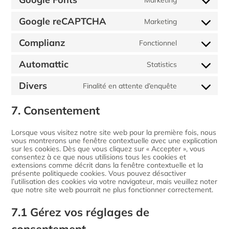
Google reCAPTCHA
Marketing
Complianz
Fonctionnel
Automattic
Statistics
Divers
Finalité en attente d’enquête
7. Consentement
Lorsque vous visitez notre site web pour la première fois, nous
vous montrerons une fenêtre contextuelle avec une explication
sur les cookies. Dès que vous cliquez sur « Accepter », vous
consentez à ce que nous utilisions tous les cookies et
extensions comme décrit dans la fenêtre contextuelle et la
présente politiquede cookies. Vous pouvez désactiver
l’utilisation des cookies via votre navigateur, mais veuillez noter
que notre site web pourrait ne plus fonctionner correctement.
7.1 Gérez vos réglages de