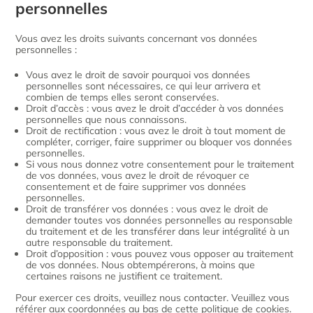
personnelles
Vous avez les droits suivants concernant vos données
personnelles :
Vous avez le droit de savoir pourquoi vos données
personnelles sont nécessaires, ce qui leur arrivera et
combien de temps elles seront conservées.
Droit d’accès : vous avez le droit d’accéder à vos données
personnelles que nous connaissons.
Droit de rectification : vous avez le droit à tout moment de
compléter, corriger, faire supprimer ou bloquer vos données
personnelles.
Si vous nous donnez votre consentement pour le traitement
de vos données, vous avez le droit de révoquer ce
consentement et de faire supprimer vos données
personnelles.
Droit de transférer vos données : vous avez le droit de
demander toutes vos données personnelles au responsable
du traitement et de les transférer dans leur intégralité à un
autre responsable du traitement.
Droit d’opposition : vous pouvez vous opposer au traitement
de vos données. Nous obtempérerons, à moins que
certaines raisons ne justifient ce traitement.
Pour exercer ces droits, veuillez nous contacter. Veuillez vous
référer aux coordonnées au bas de cette politique de cookies.