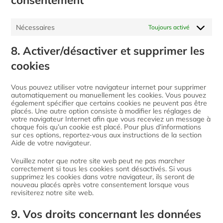
consentement
Nécessaires
Toujours activé
8. Activer/désactiver et supprimer les
cookies
Vous pouvez utiliser votre navigateur internet pour supprimer
automatiquement ou manuellement les cookies. Vous pouvez
également spécifier que certains cookies ne peuvent pas être
placés. Une autre option consiste à modifier les réglages de
votre navigateur Internet afin que vous receviez un message à
chaque fois qu’un cookie est placé. Pour plus d’informations
sur ces options, reportez-vous aux instructions de la section
Aide de votre navigateur.
Veuillez noter que notre site web peut ne pas marcher
correctement si tous les cookies sont désactivés. Si vous
supprimez les cookies dans votre navigateur, ils seront de
nouveau placés après votre consentement lorsque vous
revisiterez notre site web.
9. Vos droits concernant les données