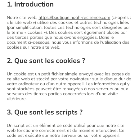
1. Introduction
Notre site web,
https://boutique.noah-resilience.com
(ci-après :
« le site web ») utilise des cookies et autres technologies liées
(par simplification, toutes ces technologies sont désignées par
le terme « cookies »). Des cookies sont également placés par
des tierces parties que nous avons engagées. Dans le
document ci-dessous, nous vous informons de l’utilisation des
cookies sur notre site web.
2. Que sont les cookies ?
Un cookie est un petit fichier simple envoyé avec les pages de
ce site web et stocké par votre navigateur sur le disque dur de
votre ordinateur ou d’un autre appareil. Les informations qui y
sont stockées peuvent être renvoyées à nos serveurs ou aux
serveurs des tierces parties concernées lors d’une visite
ultérieure.
3. Que sont les scripts ?
Un script est un élément de code utilisé pour que notre site
web fonctionne correctement et de manière interactive. Ce
code est exécuté sur notre serveur ou sur votre appareil.