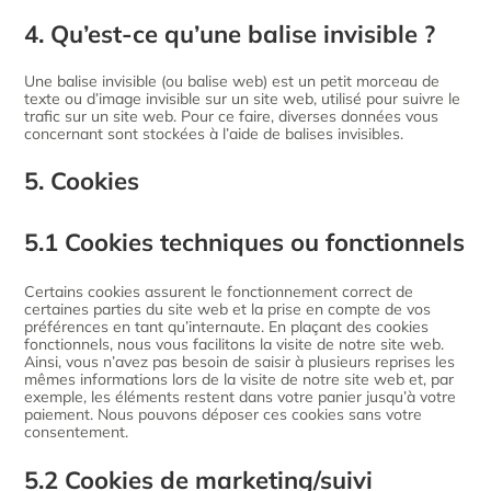
4. Qu’est-ce qu’une balise invisible ?
Une balise invisible (ou balise web) est un petit morceau de
texte ou d’image invisible sur un site web, utilisé pour suivre le
trafic sur un site web. Pour ce faire, diverses données vous
concernant sont stockées à l’aide de balises invisibles.
5. Cookies
5.1 Cookies techniques ou fonctionnels
Certains cookies assurent le fonctionnement correct de
certaines parties du site web et la prise en compte de vos
préférences en tant qu’internaute. En plaçant des cookies
fonctionnels, nous vous facilitons la visite de notre site web.
Ainsi, vous n’avez pas besoin de saisir à plusieurs reprises les
mêmes informations lors de la visite de notre site web et, par
exemple, les éléments restent dans votre panier jusqu’à votre
paiement. Nous pouvons déposer ces cookies sans votre
consentement.
5.2 Cookies de marketing/suivi