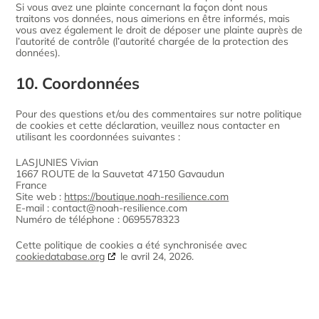
Si vous avez une plainte concernant la façon dont nous
traitons vos données, nous aimerions en être informés, mais
vous avez également le droit de déposer une plainte auprès de
l’autorité de contrôle (l’autorité chargée de la protection des
données).
10. Coordonnées
Pour des questions et/ou des commentaires sur notre politique
de cookies et cette déclaration, veuillez nous contacter en
utilisant les coordonnées suivantes :
LASJUNIES Vivian
1667 ROUTE de la Sauvetat 47150 Gavaudun
France
Site web :
https://boutique.noah-resilience.com
E-mail :
contact@
noah-resilience.com
Numéro de téléphone : 0695578323
Cette politique de cookies a été synchronisée avec
cookiedatabase.org
le avril 24, 2026.