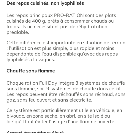
Des repas cuisinés, non lyophilisés
Les repas principaux PRO-RATION sont des plats
cuisinés de 400 g, prêts à consommer chauds ou
froids. Ils ne nécessitent pas de réhydratation
préalable.
Cette différence est importante en situation de terrain
: l’utilisation est plus simple, plus rapide et moins
dépendante de l’eau disponible qu’avec des repas
lyophilisés classiques.
Chauffe sans flamme
Chaque ration Full Day intègre 3 systèmes de chauffe
sans flamme, soit 9 systèmes de chauffe dans ce kit.
Les repas peuvent être réchauffés sans réchaud, sans
gaz, sans feu ouvert et sans électricité.
Ce système est particulièrement utile en véhicule, en
bivouac, en zone sèche, en abri, en site isolé ou
lorsqu’il faut éviter l’usage d’une flamme ouverte.
Apport énergétique élevé