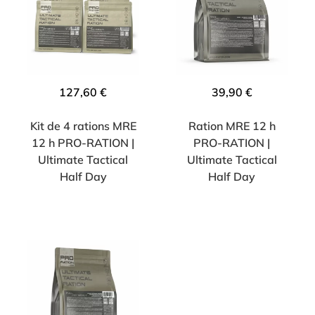
127,60
€
39,90
€
Kit de 4 rations MRE
Ration MRE 12 h
12 h PRO-RATION |
PRO-RATION |
Ultimate Tactical
Ultimate Tactical
Half Day
Half Day