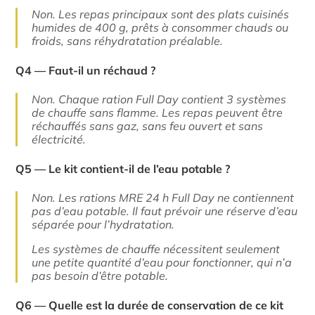
Non. Les repas principaux sont des plats cuisinés
humides de 400 g, prêts à consommer chauds ou
froids, sans réhydratation préalable.
Q4 — Faut-il un réchaud ?
Non. Chaque ration Full Day contient 3 systèmes
de chauffe sans flamme. Les repas peuvent être
réchauffés sans gaz, sans feu ouvert et sans
électricité.
Q5 — Le kit contient-il de l’eau potable ?
Non. Les rations MRE 24 h Full Day ne contiennent
pas d’eau potable. Il faut prévoir une réserve d’eau
séparée pour l’hydratation.
Les systèmes de chauffe nécessitent seulement
une petite quantité d’eau pour fonctionner, qui n’a
pas besoin d’être potable.
Q6 — Quelle est la durée de conservation de ce kit