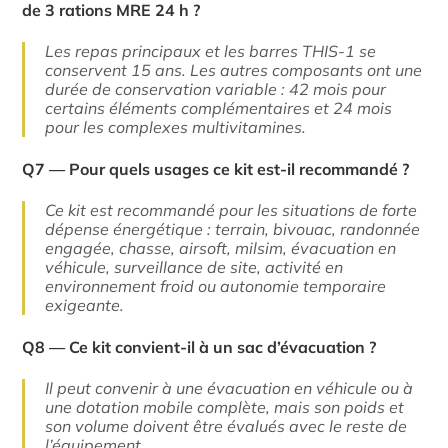
de 3 rations MRE 24 h ?
Les repas principaux et les barres THIS-1 se
conservent 15 ans. Les autres composants ont une
durée de conservation variable : 42 mois pour
certains éléments complémentaires et 24 mois
pour les complexes multivitamines.
Q7 — Pour quels usages ce kit est-il recommandé ?
Ce kit est recommandé pour les situations de forte
dépense énergétique : terrain, bivouac, randonnée
engagée, chasse, airsoft, milsim, évacuation en
véhicule, surveillance de site, activité en
environnement froid ou autonomie temporaire
exigeante.
Q8 — Ce kit convient-il à un sac d’évacuation ?
Il peut convenir à une évacuation en véhicule ou à
une dotation mobile complète, mais son poids et
son volume doivent être évalués avec le reste de
l’équipement.