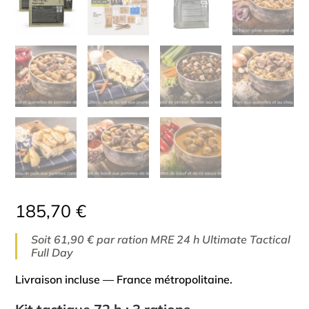
185,70
€
Soit 61,90 € par ration MRE 24 h Ultimate Tactical
Full Day
Livraison incluse — France métropolitaine.