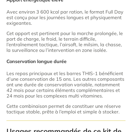
Avec environ 3 600 kcal par ration, le format Full Day
est conçu pour les journées longues et physiquement
exigeantes.
Cet apport est pertinent pour la marche prolongée, le
port de charge, le froid, le terrain difficile,
l’entraînement tactique, l’airsoft, le milsim, la chasse,
la surveillance ou l’intervention en zone isolée.
Conservation longue durée
Les repas principaux et les barres THIS-1 bénéficient
d’une conservation de 15 ans. Les autres composants
ont une durée de conservation variable, notamment
42 mois pour certains éléments complémentaires et
24 mois pour les complexes multi vitamines.
Cette combinaison permet de constituer une réserve
tactique stable, prête à l’emploi et simple à stocker.
Usages recommandés de ce kit de