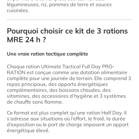
légumineuses, riz, pommes de terre et sauces
cuisinées.
Pourquoi choisir ce kit de 3 rations
MRE 24 h ?
Une vraie ration tactique complète
Chaque ration Ultimate Tactical Full Day PRO-
RATION est conçue comme une dotation alimentaire
complète pour une journée de terrain. Elle comprend 3
repas principaux, des apports énergétiques
complémentaires, des boissons chaudes, des
vitamines, des accessoires d’hygiène et 3 systèmes
de chauffe sans flamme.
Ce format est plus complet qu’une ration Half Day. Il
s’adresse aux situations où l’effort, le froid, la durée
d’exposition ou le port de charge imposent un apport
énergétique élevé.