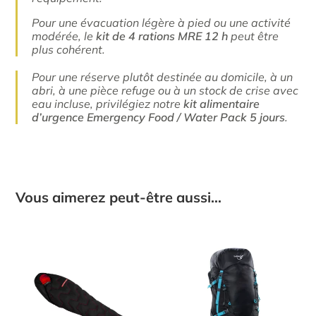
Pour une évacuation légère à pied ou une activité
modérée, le
kit de 4 rations MRE 12 h
peut être
plus cohérent.
Pour une réserve plutôt destinée au domicile, à un
abri, à une pièce refuge ou à un stock de crise avec
eau incluse, privilégiez notre
kit alimentaire
d’urgence Emergency Food / Water Pack 5 jours
.
Vous aimerez peut-être aussi…