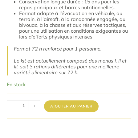
Conservation longue durée : 15 ans pour les
repas principaux et barres nutritionnelles.
Format adapté à l’évacuation en véhicule, au
terrain, à l’airsoft, à la randonnée engagée, au
bivouac, à la chasse et aux réserves tactiques,
pour une utilisation en conditions exigeantes ou
lors d’efforts physiques intenses.
Format 72 h renforcé pour 1 personne.
Le kit est actuellement composé des menus I, II et
III, soit 3 rations différentes pour une meilleure
variété alimentaire sur 72 h.
En stock
-
+
AJOUTER AU PANIER