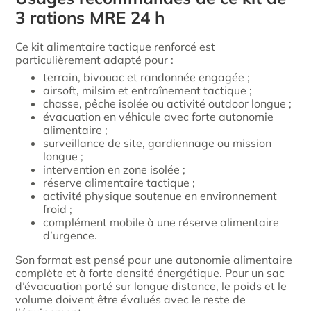
3 rations MRE 24 h
Ce kit alimentaire tactique renforcé est
particulièrement adapté pour :
terrain, bivouac et randonnée engagée ;
airsoft, milsim et entraînement tactique ;
chasse, pêche isolée ou activité outdoor longue ;
évacuation en véhicule avec forte autonomie
alimentaire ;
surveillance de site, gardiennage ou mission
longue ;
intervention en zone isolée ;
réserve alimentaire tactique ;
activité physique soutenue en environnement
froid ;
complément mobile à une réserve alimentaire
d’urgence.
Son format est pensé pour une autonomie alimentaire
complète et à forte densité énergétique. Pour un sac
d’évacuation porté sur longue distance, le poids et le
volume doivent être évalués avec le reste de