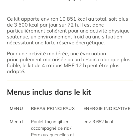
Ce kit apporte environ 10 851 kcal au total, soit plus
de 3 600 kcal par jour sur 72 h. Il est donc
particulièrement cohérent pour une activité physique
soutenue, un environnement froid ou une situation
nécessitant une forte réserve énergétique.
Pour une activité modérée, une évacuation
principalement motorisée ou un besoin calorique plus
faible, le kit de 4 rations MRE 12 h peut être plus
adapté.
Menus inclus dans le kit
MENU
REPAS PRINCIPAUX
ÉNERGIE INDICATIVE
Menu I
Poulet façon gibier
env. 3 652 kcal
accompagné de riz /
Porc aux quenelles et