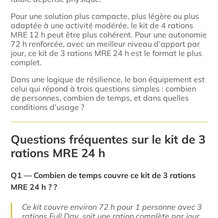
Pour une solution plus compacte, plus légère ou plus
adaptée à une activité modérée, le kit de 4 rations
MRE 12 h peut être plus cohérent. Pour une autonomie
72 h renforcée, avec un meilleur niveau d’apport par
jour, ce kit de 3 rations MRE 24 h est le format le plus
complet.
Dans une logique de résilience, le bon équipement est
celui qui répond à trois questions simples : combien
de personnes, combien de temps, et dans quelles
conditions d’usage ?
Questions fréquentes sur le kit de 3
rations MRE 24 h
Q1 — Combien de temps couvre ce kit de 3 rations
MRE 24 h ? ?
Ce kit couvre environ 72 h pour 1 personne avec 3
rations Full Day, soit une ration complète par jour.