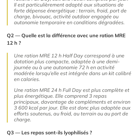
Il est particulièrement adapté aux situations de
forte dépense énergétique : terrain, froid, port de
charge, bivouac, activité outdoor engagée ou
autonomie temporaire en conditions dégradées.
Q2 — Quelle est la différence avec une ration MRE
12 h ?
Une ration MRE 12 h Half Day correspond à une
dotation plus compacte, adaptée à une demi-
journée ou à une autonomie 72 h en activité
modérée lorsqu’elle est intégrée dans un kit calibré
en calories.
Une ration MRE 24 h Full Day est plus complète et
plus énergétique. Elle comprend 3 repas
principaux, davantage de compléments et environ
3 600 kcal par jour. Elle est donc plus adaptée aux
efforts soutenus, au froid, au terrain ou au port de
charge.
Q3 — Les repas sont-ils lyophilisés ?